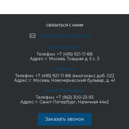
СВЯЗАТЬСЯ С НАМИ
info@smart-service.ru
Главный офис
Телефон:
+7 (495) 921-11-88
Адрес:
г. Москва, Ткацкая д. 5 с. 3
Марьино
Телефон:
+7 (495) 921-11-88 (многокан.) доб. 022
Адрес:
г. Москва, Новочеркасский бульвар, д. 41
Санкт-Петербург
Телефон:
+7 (963) 300-23-93
Адрес:
г. Санкт-Петербург, Наличная 44к2
Заказать звонок