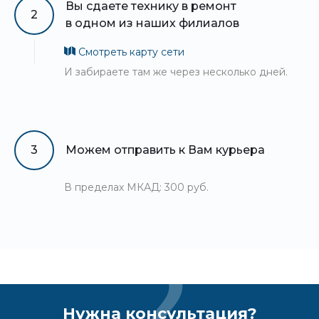
Вы сдаете технику в ремонт
2
в одном из наших филиалов
Смотреть карту сети
И забираете там же через несколько дней.
3
Можем отправить к Вам курьера
В пределах МКАД: 300 руб.
Нужна консультация?