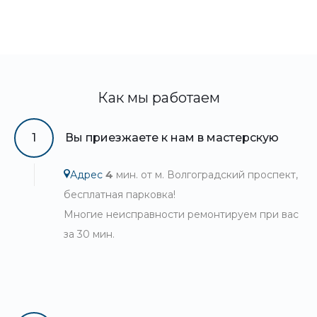
Как мы работаем
1
Вы приезжаете к нам в мастерскую
Адрес
4
мин. от м. Волгоградский проспект,
бесплатная парковка!
Многие неисправности ремонтируем при вас
за 30 мин.