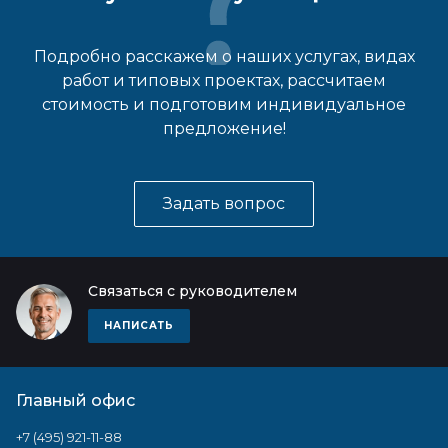
Подробно расскажем о наших услугах, видах
работ и типовых проектах, рассчитаем
стоимость и подготовим индивидуальное
предложение!
Задать вопрос
Связаться с руководителем
НАПИСАТЬ
Главный офис
+7 (495) 921-11-88