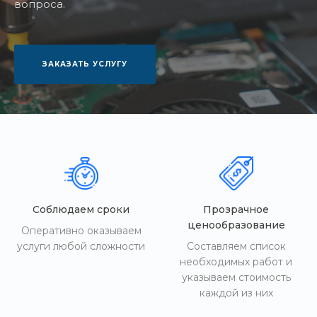
вопроса.
ЗАКАЗАТЬ УСЛУГУ
Соблюдаем сроки
Прозрачное
ценообразование
Оперативно оказываем
услуги любой сложности
Составляем список
необходимых работ и
указываем стоимость
каждой из них