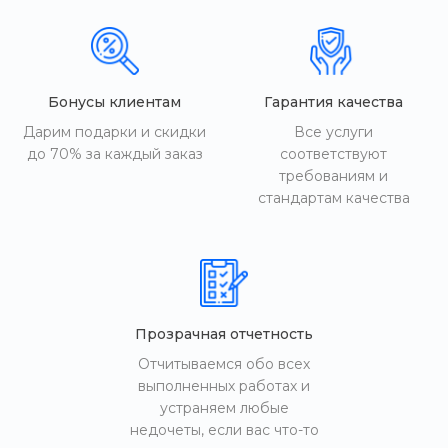
Бонусы клиентам
Гарантия качества
Дарим подарки и скидки
Все услуги
до 70% за каждый заказ
соответствуют
требованиям и
стандартам качества
Прозрачная отчетность
Отчитываемся обо всех
выполненных работах и
устраняем любые
недочеты, если вас что-то