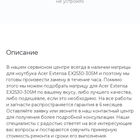
не устроило
Описание
В нашем сервисном центре всегда в наличии матрицы
для ноутбука Acer Extensa EX2530-305M и поэтому мы
готовы произвести замену в течение часа. Помимо
этого мы можем подобрать матрицу для Acer Extensa
EX2530-305M по вашему вкусу, либо лучшего качества,
либо подешевле, если это необходимо. На все работы
и запчасти распространяется гарантия в 6 месяцев.
Оставляйте заявку или звоните в наш контактный центр
для получения более подробной консультации. Наши
специалисты с радостью ответят на все интересующие
вас вопросы и постараются озвучить примерную
стоимость ремонта и сроки его выполнения.