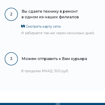
Вы сдаете технику в ремонт
2
в одном из наших филиалов
Смотреть карту сети
И забираете там же через несколько дней.
3
Можем отправить к Вам курьера
В пределах МКАД: 300 руб.