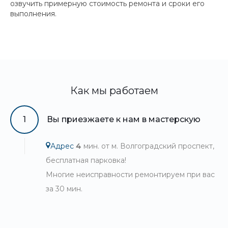
озвучить примерную стоимость ремонта и сроки его
выполнения.
Как мы работаем
1
Вы приезжаете к нам в мастерскую
Адрес
4
мин. от м. Волгоградский проспект,
бесплатная парковка!
Многие неисправности ремонтируем при вас
за 30 мин.