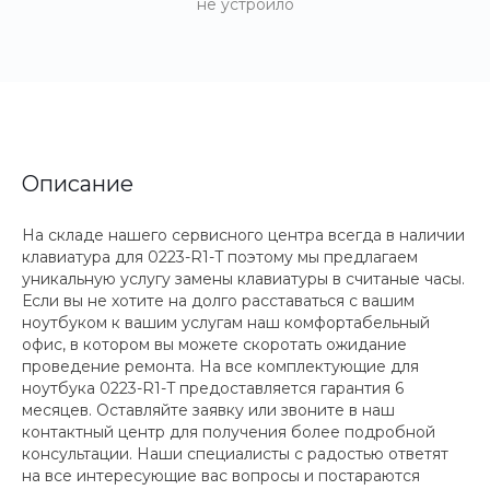
не устроило
Описание
На складе нашего сервисного центра всегда в наличии
клавиатура для 0223-R1-T поэтому мы предлагаем
уникальную услугу замены клавиатуры в считаные часы.
Если вы не хотите на долго расставаться с вашим
ноутбуком к вашим услугам наш комфортабельный
офис, в котором вы можете скоротать ожидание
проведение ремонта. На все комплектующие для
ноутбука 0223-R1-T предоставляется гарантия 6
месяцев. Оставляйте заявку или звоните в наш
контактный центр для получения более подробной
консультации. Наши специалисты с радостью ответят
на все интересующие вас вопросы и постараются