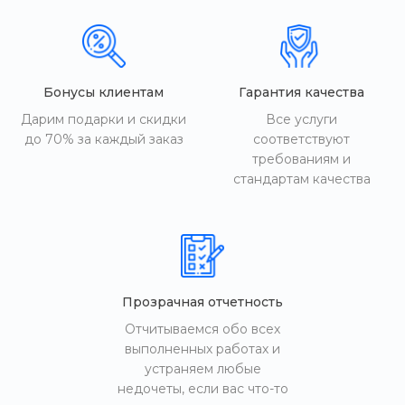
Бонусы клиентам
Гарантия качества
Дарим подарки и скидки
Все услуги
до 70% за каждый заказ
соответствуют
требованиям и
стандартам качества
Прозрачная отчетность
Отчитываемся обо всех
выполненных работах и
устраняем любые
недочеты, если вас что-то