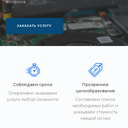
вопроса.
ЗАКАЗАТЬ УСЛУГУ
Соблюдаем сроки
Прозрачное
ценообразование
Оперативно оказываем
услуги любой сложности
Составляем список
необходимых работ и
указываем стоимость
каждой из них