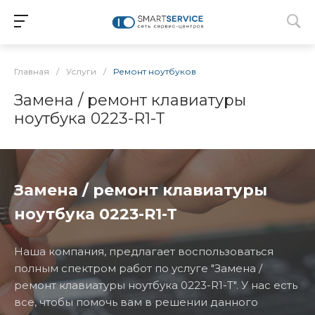
Главная
/
Услуги
/
Ремонт ноутбуков
Замена / ремонт клавиатуры
ноутбука 0223-R1-T
Замена / ремонт клавиатуры
ноутбука 0223-R1-T
Наша компания, предлагает воспользоваться
полным спектром работ по услуге "Замена /
ремонт клавиатуры ноутбука 0223-R1-T". У нас есть
все, чтобы помочь вам в решении данного