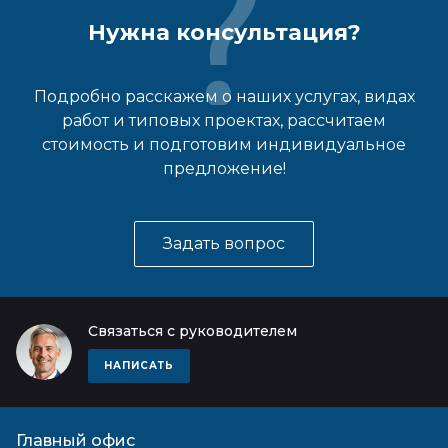
Нужна консультация?
Подробно расскажем о наших услугах, видах
работ и типовых проектах, рассчитаем
стоимость и подготовим индивидуальное
предложение!
Задать вопрос
Связаться с руководителем
НАПИСАТЬ
Главный офис