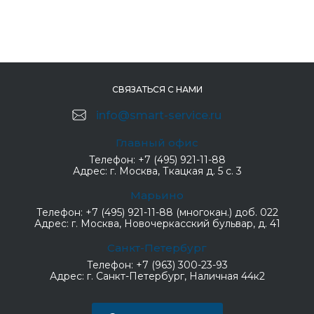
СВЯЗАТЬСЯ С НАМИ
info@smart-service.ru
Главный офис
Телефон:
+7 (495) 921-11-88
Адрес:
г. Москва, Ткацкая д. 5 с. 3
Марьино
Телефон:
+7 (495) 921-11-88 (многокан.) доб. 022
Адрес:
г. Москва, Новочеркасский бульвар, д. 41
Санкт-Петербург
Телефон:
+7 (963) 300-23-93
Адрес:
г. Санкт-Петербург, Наличная 44к2