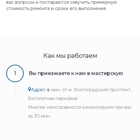
вас вопросы и постараются озвучить примерную
стоимость ремонта и сроки его выполнения.
Как мы работаем
1
Вы приезжаете к нам в мастерскую
Адрес
4
мин. от м. Волгоградский проспект,
бесплатная парковка!
Многие неисправности ремонтируем при вас
за 30 мин.