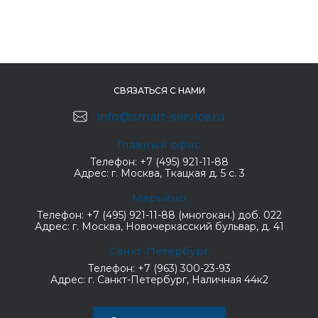
СВЯЗАТЬСЯ С НАМИ
info@smart-service.ru
Главный офис
Телефон:
+7 (495) 921-11-88
Адрес:
г. Москва, Ткацкая д. 5 с. 3
Марьино
Телефон:
+7 (495) 921-11-88 (многокан.) доб. 022
Адрес:
г. Москва, Новочеркасский бульвар, д. 41
Санкт-Петербург
Телефон:
+7 (963) 300-23-93
Адрес:
г. Санкт-Петербург, Наличная 44к2