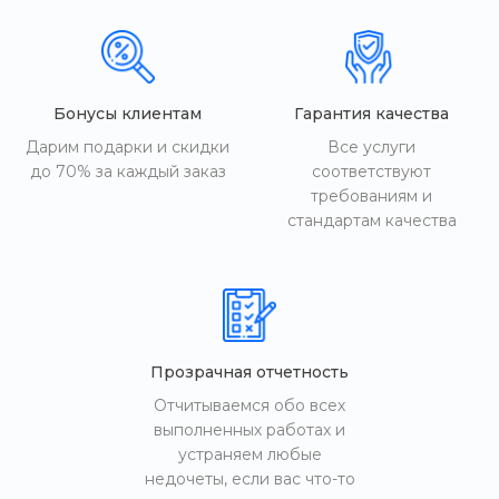
Бонусы клиентам
Гарантия качества
Дарим подарки и скидки
Все услуги
до 70% за каждый заказ
соответствуют
требованиям и
стандартам качества
Прозрачная отчетность
Отчитываемся обо всех
выполненных работах и
устраняем любые
недочеты, если вас что-то