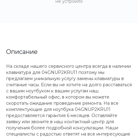
не устроило
Описание
На складе нашего сервисного центра всегда в наличии
клавиатура для 04GNUP2KRU11 поэтому мы
предлагаем уникальную услугу замены клавиатуры в
считаные часы. Если вы не хотите на долго расставаться
с вашим ноутбуком к вашим услугам наш
комфортабельный офис, в котором вы можете
скоротать ожидание проведение ремонта. На все
комплектующие для ноутбука 04GNUP2KRU11
предоставляется гарантия 6 месяцев. Оставляйте
заявку или звоните в наш контактный центр для
получения более подробной консультации. Наши
специалисты с радостью ответят на все интересующие