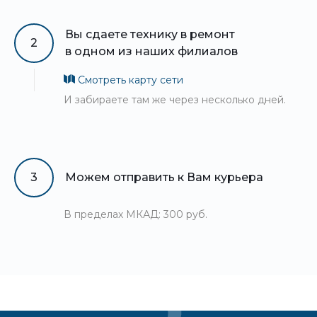
Вы сдаете технику в ремонт
2
в одном из наших филиалов
Смотреть карту сети
И забираете там же через несколько дней.
3
Можем отправить к Вам курьера
В пределах МКАД: 300 руб.