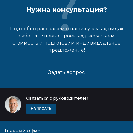
Нужна консультация?
Подробно расскажем о наших услугах, видах
работ и типовых проектах, рассчитаем
стоимость и подготовим индивидуальное
предложение!
Задать вопрос
Связаться с руководителем
НАПИСАТЬ
Главный офис