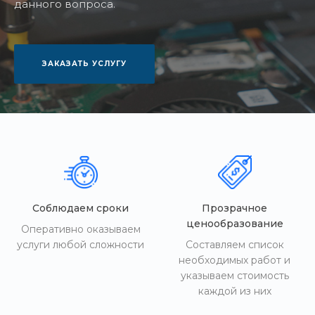
данного вопроса.
ЗАКАЗАТЬ УСЛУГУ
Соблюдаем сроки
Прозрачное
ценообразование
Оперативно оказываем
услуги любой сложности
Составляем список
необходимых работ и
указываем стоимость
каждой из них