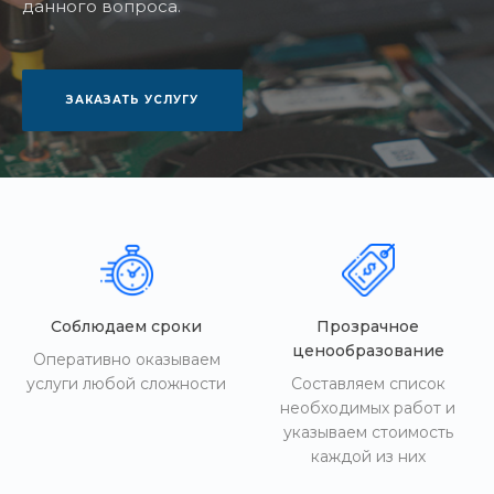
данного вопроса.
ЗАКАЗАТЬ УСЛУГУ
Соблюдаем сроки
Прозрачное
ценообразование
Оперативно оказываем
услуги любой сложности
Составляем список
необходимых работ и
указываем стоимость
каждой из них