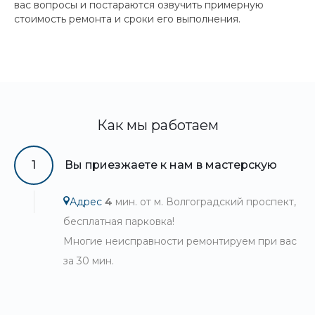
вас вопросы и постараются озвучить примерную
стоимость ремонта и сроки его выполнения.
Как мы работаем
1
Вы приезжаете к нам в мастерскую
Адрес
4
мин. от м. Волгоградский проспект,
бесплатная парковка!
Многие неисправности ремонтируем при вас
за 30 мин.