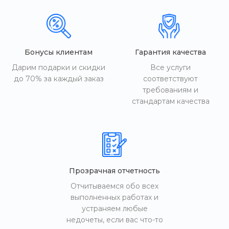
Бонусы клиентам
Гарантия качества
Дарим подарки и скидки
Все услуги
до 70% за каждый заказ
соответствуют
требованиям и
стандартам качества
Прозрачная отчетность
Отчитываемся обо всех
выполненных работах и
устраняем любые
недочеты, если вас что-то