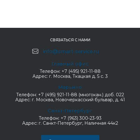
СВЯЗАТЬСЯ С НАМИ
info@smart-service.ru
Главный офис
Телефон:
+7 (495) 921-11-88
Адрес:
г. Москва, Ткацкая д. 5 с. 3
Марьино
Телефон:
+7 (495) 921-11-88 (многокан.) доб. 022
Адрес:
г. Москва, Новочеркасский бульвар, д. 41
Санкт-Петербург
Телефон:
+7 (963) 300-23-93
Адрес:
г. Санкт-Петербург, Наличная 44к2