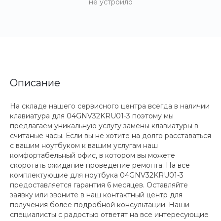
не устроило
Описание
На складе нашего сервисного центра всегда в наличии
клавиатура для 04GNV32KRU01-3 поэтому мы
предлагаем уникальную услугу замены клавиатуры в
считаные часы. Если вы не хотите на долго расставаться
с вашим ноутбуком к вашим услугам наш
комфортабельный офис, в котором вы можете
скоротать ожидание проведение ремонта. На все
комплектующие для ноутбука 04GNV32KRU01-3
предоставляется гарантия 6 месяцев. Оставляйте
заявку или звоните в наш контактный центр для
получения более подробной консультации. Наши
специалисты с радостью ответят на все интересующие