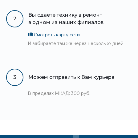
Вы сдаете технику в ремонт
2
в одном из наших филиалов
Смотреть карту сети
И забираете там же через несколько дней.
3
Можем отправить к Вам курьера
В пределах МКАД: 300 руб.