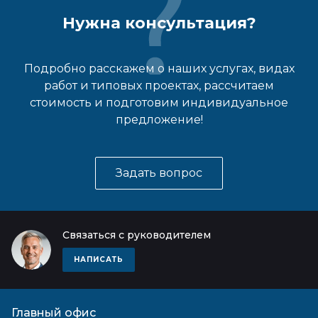
Нужна консультация?
Подробно расскажем о наших услугах, видах
работ и типовых проектах, рассчитаем
стоимость и подготовим индивидуальное
предложение!
Задать вопрос
Связаться с руководителем
НАПИСАТЬ
Главный офис