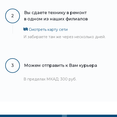
Вы сдаете технику в ремонт
2
в одном из наших филиалов
Смотреть карту сети
И забираете там же через несколько дней.
3
Можем отправить к Вам курьера
В пределах МКАД: 300 руб.