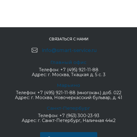
СВЯЗАТЬСЯ С НАМИ
info@smart-service.ru
Главный офис
Телефон:
+7 (495) 921-11-88
Адрес:
г. Москва, Ткацкая д. 5 с. 3
Марьино
Телефон:
+7 (495) 921-11-88 (многокан.) доб. 022
Адрес:
г. Москва, Новочеркасский бульвар, д. 41
Санкт-Петербург
Телефон:
+7 (963) 300-23-93
Адрес:
г. Санкт-Петербург, Наличная 44к2