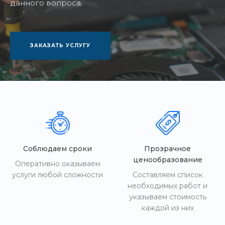
данного вопроса.
ЗАКАЗАТЬ УСЛУГУ
Соблюдаем сроки
Прозрачное
ценообразование
Оперативно оказываем
услуги любой сложности
Составляем список
необходимых работ и
указываем стоимость
каждой из них