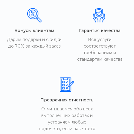
Бонусы клиентам
Гарантия качества
Дарим подарки и скидки
Все услуги
до 70% за каждый заказ
соответствуют
требованиям и
стандартам качества
Прозрачная отчетность
Отчитываемся обо всех
выполненных работах и
устраняем любые
недочеты, если вас что-то