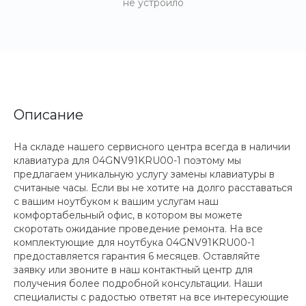
не устроило
Описание
На складе нашего сервисного центра всегда в наличии
клавиатура для 04GNV91KRU00-1 поэтому мы
предлагаем уникальную услугу замены клавиатуры в
считаные часы. Если вы не хотите на долго расставаться
с вашим ноутбуком к вашим услугам наш
комфортабельный офис, в котором вы можете
скоротать ожидание проведение ремонта. На все
комплектующие для ноутбука 04GNV91KRU00-1
предоставляется гарантия 6 месяцев. Оставляйте
заявку или звоните в наш контактный центр для
получения более подробной консультации. Наши
специалисты с радостью ответят на все интересующие