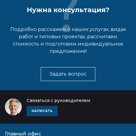
Нужна консультация?
Подробно расскажем о наших услугах, видах
работ и типовых проектах, рассчитаем
стоимость и подготовим индивидуальное
предложение!
Задать вопрос
Связаться с руководителем
НАПИСАТЬ
Главный офис