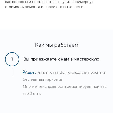
вас вопросы и постараются озвучить примерную
стоимость ремонта и сроки его выполнения.
Как мы работаем
1
Вы приезжаете к нам в мастерскую
Адрес
4
мин. от м. Волгоградский проспект,
бесплатная парковка!
Многие неисправности ремонтируем при вас
за 30 мин.