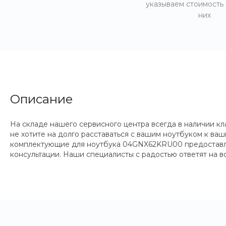
указываем стоимость
них
Описание
На складе нашего сервисного центра всегда в наличии к
не хотите на долго расставаться с вашим ноутбуком к в
комплектующие для ноутбука 04GNX62KRU00 предоставляе
консультации. Наши специалисты с радостью ответят на 