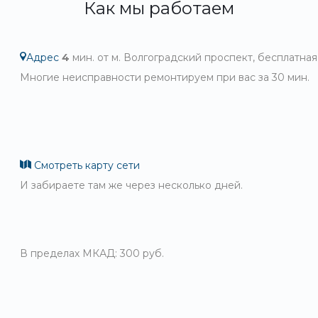
Как мы работаем
Адрес
4
мин. от м. Волгоградский проспект, бесплатная
Многие неисправности ремонтируем при вас за 30 мин.
Смотреть карту сети
И забираете там же через несколько дней.
В пределах МКАД: 300 руб.