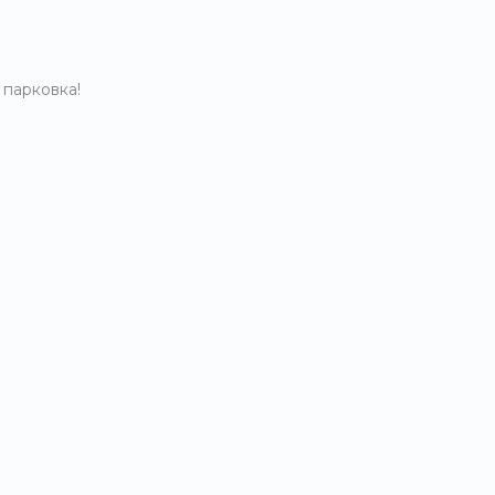
 парковка!