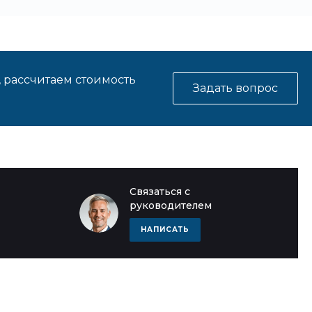
, рассчитаем стоимость
Задать вопрос
Связаться с
руководителем
НАПИСАТЬ