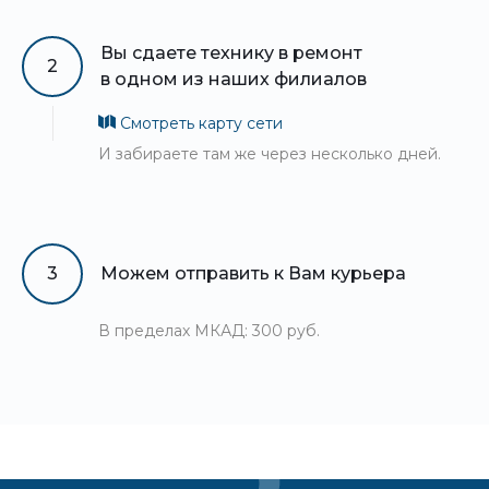
Вы сдаете технику в ремонт
2
в одном из наших филиалов
Смотреть карту сети
И забираете там же через несколько дней.
3
Можем отправить к Вам курьера
В пределах МКАД: 300 руб.