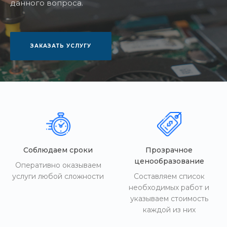
данного вопроса.
ЗАКАЗАТЬ УСЛУГУ
Соблюдаем сроки
Прозрачное
ценообразование
Оперативно оказываем
услуги любой сложности
Составляем список
необходимых работ и
указываем стоимость
каждой из них