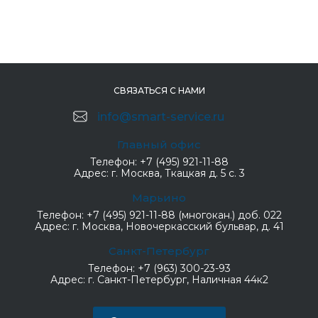
СВЯЗАТЬСЯ С НАМИ
info@smart-service.ru
Главный офис
Телефон:
+7 (495) 921-11-88
Адрес:
г. Москва, Ткацкая д. 5 с. 3
Марьино
Телефон:
+7 (495) 921-11-88 (многокан.) доб. 022
Адрес:
г. Москва, Новочеркасский бульвар, д. 41
Санкт-Петербург
Телефон:
+7 (963) 300-23-93
Адрес:
г. Санкт-Петербург, Наличная 44к2