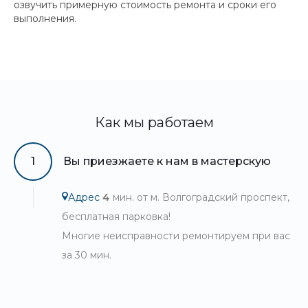
озвучить примерную стоимость ремонта и сроки его
выполнения.
Как мы работаем
1
Вы приезжаете к нам в мастерскую
Адрес
4
мин. от м. Волгоградский проспект,
бесплатная парковка!
Многие неисправности ремонтируем при вас
за 30 мин.