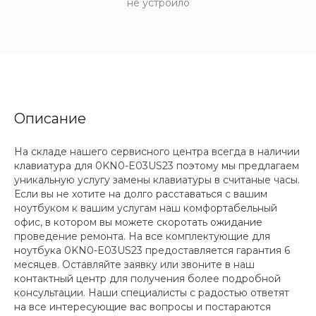
не устроило
Описание
На складе нашего сервисного центра всегда в наличии
клавиатура для 0KN0-E03US23 поэтому мы предлагаем
уникальную услугу замены клавиатуры в считаные часы.
Если вы не хотите на долго расставаться с вашим
ноутбуком к вашим услугам наш комфортабельный
офис, в котором вы можете скоротать ожидание
проведение ремонта. На все комплектующие для
ноутбука 0KN0-E03US23 предоставляется гарантия 6
месяцев. Оставляйте заявку или звоните в наш
контактный центр для получения более подробной
консультации. Наши специалисты с радостью ответят
на все интересующие вас вопросы и постараются