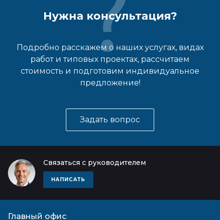
Нужна консультация?
Подробно расскажем о наших услугах, видах
работ и типовых проектах, рассчитаем
стоимость и подготовим индивидуальное
предложение!
Задать вопрос
Связаться с руководителем
НАПИСАТЬ
Главный офис