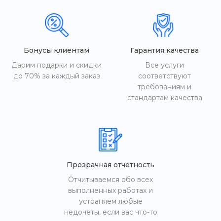
Бонусы клиентам
Гарантия качества
Дарим подарки и скидки
Все услуги
до 70% за каждый заказ
соответствуют
требованиям и
стандартам качества
Прозрачная отчетность
Отчитываемся обо всех
выполненных работах и
устраняем любые
недочеты, если вас что-то