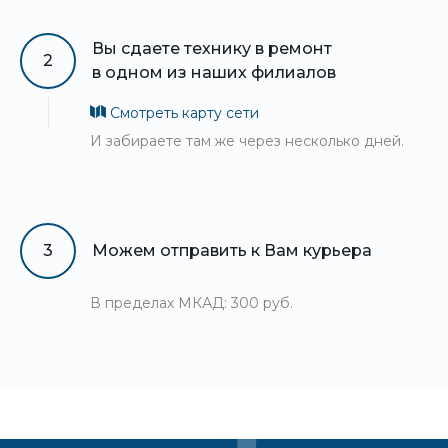
Вы сдаете технику в ремонт
2
в одном из наших филиалов
Смотреть карту сети
И забираете там же через несколько дней.
3
Можем отправить к Вам курьера
В пределах МКАД: 300 руб.