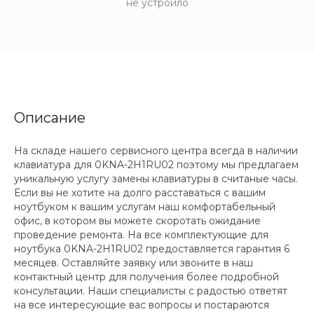
не устроило
Описание
На складе нашего сервисного центра всегда в наличии
клавиатура для 0KNA-2H1RU02 поэтому мы предлагаем
уникальную услугу замены клавиатуры в считаные часы.
Если вы не хотите на долго расставаться с вашим
ноутбуком к вашим услугам наш комфортабельный
офис, в котором вы можете скоротать ожидание
проведение ремонта. На все комплектующие для
ноутбука 0KNA-2H1RU02 предоставляется гарантия 6
месяцев. Оставляйте заявку или звоните в наш
контактный центр для получения более подробной
консультации. Наши специалисты с радостью ответят
на все интересующие вас вопросы и постараются