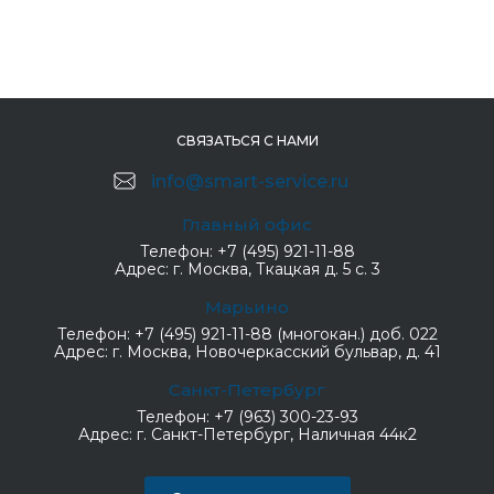
СВЯЗАТЬСЯ С НАМИ
info@smart-service.ru
Главный офис
Телефон:
+7 (495) 921-11-88
Адрес:
г. Москва, Ткацкая д. 5 с. 3
Марьино
Телефон:
+7 (495) 921-11-88 (многокан.) доб. 022
Адрес:
г. Москва, Новочеркасский бульвар, д. 41
Санкт-Петербург
Телефон:
+7 (963) 300-23-93
Адрес:
г. Санкт-Петербург, Наличная 44к2