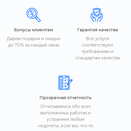
Бонусы клиентам
Гарантия качества
Дарим подарки и скидки
Все услуги
до 70% за каждый заказ
соответствуют
требованиям и
стандартам качества
Прозрачная отчетность
Отчитываемся обо всех
выполненных работах и
устраняем любые
недочеты, если вас что-то