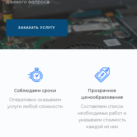
данного вопроса.
ЗАКАЗАТЬ УСЛУГУ
Соблюдаем сроки
Прозрачное
ценообразование
Оперативно оказываем
услуги любой сложности
Составляем список
необходимых работ и
указываем стоимость
каждой из них