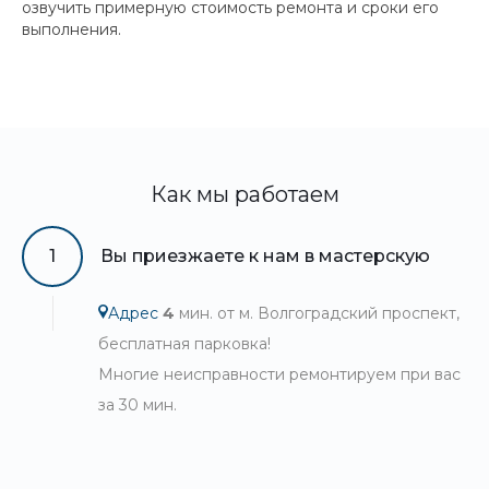
озвучить примерную стоимость ремонта и сроки его
выполнения.
Как мы работаем
1
Вы приезжаете к нам в мастерскую
Адрес
4
мин. от м. Волгоградский проспект,
бесплатная парковка!
Многие неисправности ремонтируем при вас
за 30 мин.