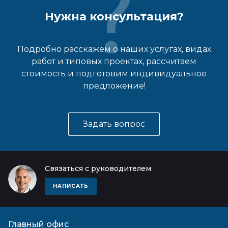
Нужна консультация?
Подробно расскажем о наших услугах, видах
работ и типовых проектах, рассчитаем
стоимость и подготовим индивидуальное
предложение!
Задать вопрос
Связаться с руководителем
НАПИСАТЬ
Главный офис