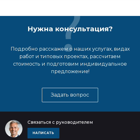
Нужна консультация?
Подробно расскажем о наших услугах, видах
работ и типовых проектах, рассчитаем
стоимость и подготовим индивидуальное
предложение!
Задать вопрос
Связаться с руководителем
НАПИСАТЬ