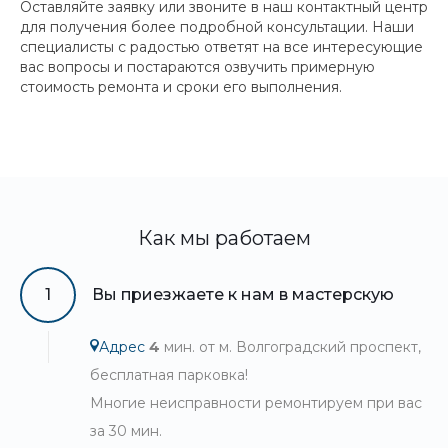
Оставляйте заявку или звоните в наш контактный центр
для получения более подробной консультации. Наши
специалисты с радостью ответят на все интересующие
вас вопросы и постараются озвучить примерную
стоимость ремонта и сроки его выполнения.
Как мы работаем
1
Вы приезжаете к нам в мастерскую
Адрес
4
мин. от м. Волгоградский проспект,
бесплатная парковка!
Многие неисправности ремонтируем при вас
за 30 мин.