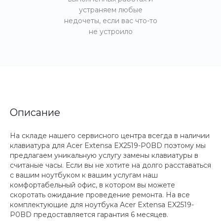
устраняем любые
недочеты, если вас что-то
не устроило
Описание
На складе нашего сервисного центра всегда в наличии
клавиатура для Acer Extensa EX2519-P0BD поэтому мы
предлагаем уникальную услугу замены клавиатуры в
считаные часы. Если вы не хотите на долго расставаться
с вашим ноутбуком к вашим услугам наш
комфортабельный офис, в котором вы можете
скоротать ожидание проведение ремонта. На все
комплектующие для ноутбука Acer Extensa EX2519-
P0BD предоставляется гарантия 6 месяцев.