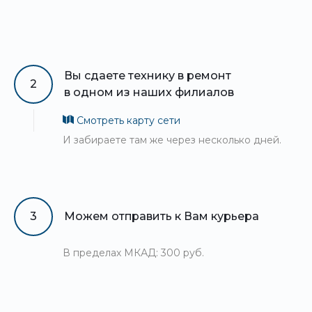
Вы сдаете технику в ремонт
2
в одном из наших филиалов
Смотреть карту сети
И забираете там же через несколько дней.
3
Можем отправить к Вам курьера
В пределах МКАД: 300 руб.