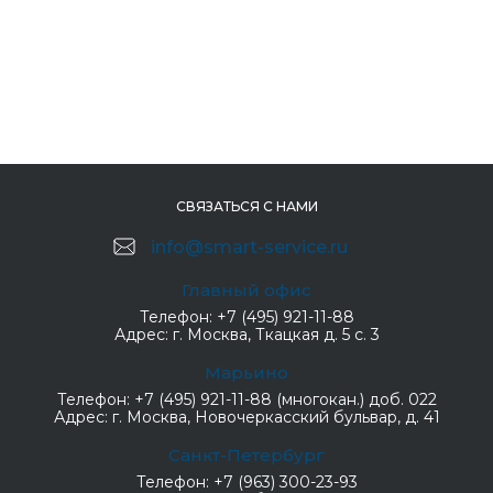
СВЯЗАТЬСЯ С НАМИ
info@smart-service.ru
Главный офис
Телефон:
+7 (495) 921-11-88
Адрес:
г. Москва, Ткацкая д. 5 с. 3
Марьино
Телефон:
+7 (495) 921-11-88 (многокан.) доб. 022
Адрес:
г. Москва, Новочеркасский бульвар, д. 41
Санкт-Петербург
Телефон:
+7 (963) 300-23-93