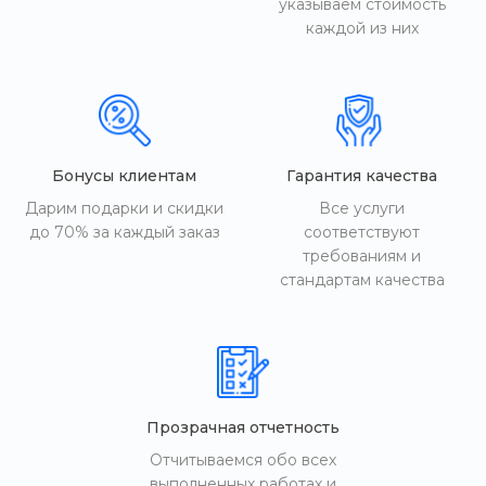
указываем стоимость
каждой из них
Бонусы клиентам
Гарантия качества
Дарим подарки и скидки
Все услуги
до 70% за каждый заказ
соответствуют
требованиям и
стандартам качества
Прозрачная отчетность
Отчитываемся обо всех
выполненных работах и