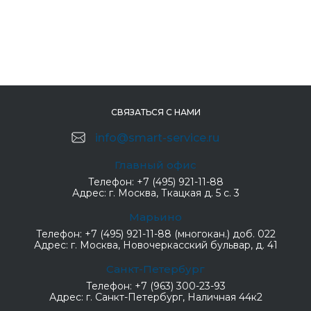
СВЯЗАТЬСЯ С НАМИ
info@smart-service.ru
Главный офис
Телефон:
+7 (495) 921-11-88
Адрес:
г. Москва, Ткацкая д. 5 с. 3
Марьино
Телефон:
+7 (495) 921-11-88 (многокан.) доб. 022
Адрес:
г. Москва, Новочеркасский бульвар, д. 41
Санкт-Петербург
Телефон:
+7 (963) 300-23-93
Адрес:
г. Санкт-Петербург, Наличная 44к2