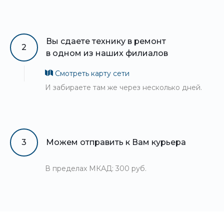
Вы сдаете технику в ремонт
2
в одном из наших филиалов
Смотреть карту сети
И забираете там же через несколько дней.
3
Можем отправить к Вам курьера
В пределах МКАД: 300 руб.