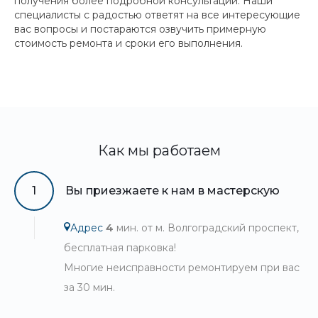
получения более подробной консультации. Наши
специалисты с радостью ответят на все интересующие
вас вопросы и постараются озвучить примерную
стоимость ремонта и сроки его выполнения.
Как мы работаем
1
Вы приезжаете к нам в мастерскую
Адрес
4
мин. от м. Волгоградский проспект,
бесплатная парковка!
Многие неисправности ремонтируем при вас
за 30 мин.