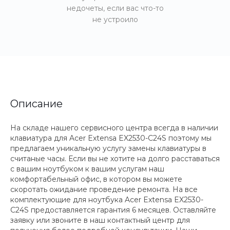
недочеты, если вас что-то
не устроило
Описание
На складе нашего сервисного центра всегда в наличии
клавиатура для Acer Extensa EX2530-C24S поэтому мы
предлагаем уникальную услугу замены клавиатуры в
считаные часы. Если вы не хотите на долго расставаться
с вашим ноутбуком к вашим услугам наш
комфортабельный офис, в котором вы можете
скоротать ожидание проведение ремонта. На все
комплектующие для ноутбука Acer Extensa EX2530-
C24S предоставляется гарантия 6 месяцев. Оставляйте
заявку или звоните в наш контактный центр для