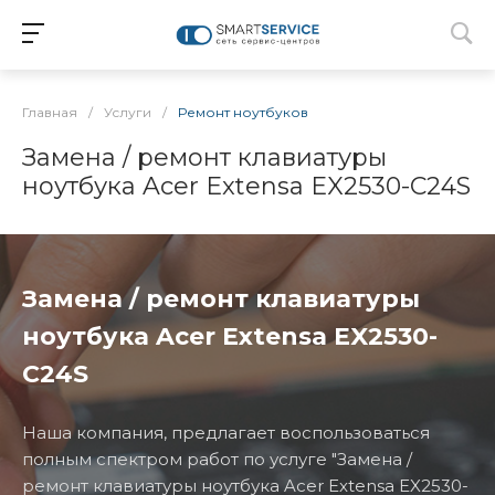
Главная
/
Услуги
/
Ремонт ноутбуков
Замена / ремонт клавиатуры
ноутбука Acer Extensa EX2530-C24S
Замена / ремонт клавиатуры
ноутбука Acer Extensa EX2530-
C24S
Наша компания, предлагает воспользоваться
полным спектром работ по услуге "Замена /
ремонт клавиатуры ноутбука Acer Extensa EX2530-