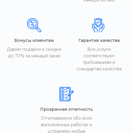
каждой из них
Бонусы клиентам
Гарантия качества
Дарим подарки и скидки
Все услуги
до 70% за каждый заказ
соответствуют
требованиям и
стандартам качества
Прозрачная отчетность
Отчитываемся обо всех
выполненных работах и
устраняем любые