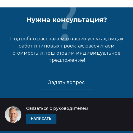
Нужна консультация?
Подробно расскажем о наших услугах, видах
работ и типовых проектах, рассчитаем
стоимость и подготовим индивидуальное
предложение!
Задать вопрос
Связаться с руководителем
НАПИСАТЬ