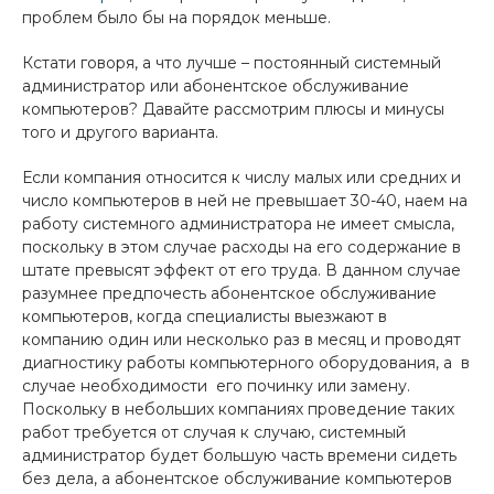
проблем было бы на порядок меньше.
Кстати говоря, а что лучше – постоянный системный
администратор или абонентское обслуживание
компьютеров? Давайте рассмотрим плюсы и минусы
того и другого варианта.
Если компания относится к числу малых или средних и
число компьютеров в ней не превышает 30-40, наем на
работу системного администратора не имеет смысла,
поскольку в этом случае расходы на его содержание в
штате превысят эффект от его труда. В данном случае
разумнее предпочесть абонентское обслуживание
компьютеров, когда специалисты выезжают в
компанию один или несколько раз в месяц и проводят
диагностику работы компьютерного оборудования, а в
случае необходимости его починку или замену.
Поскольку в небольших компаниях проведение таких
работ требуется от случая к случаю, системный
администратор будет большую часть времени сидеть
без дела, а абонентское обслуживание компьютеров