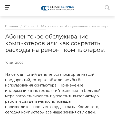
Главная
/
Статьи
/
Абонентское обслуживание компьютеров
/
Абонентское обслуживание
компьютеров или как сократить
расходы на ремонт компьютеров.
10 авг 2009
На сегодняшний день не осталось организаций
предприятий, которые обходились бы без
использования компьютера. Применение
информационных технологий позволяет в большой
мере автоматизировать и упростить выполняемую
работником деятельность, повышая
производительность его труда в разы. Кроме того,
сегодня компьютеры все чаще заменяют людей,