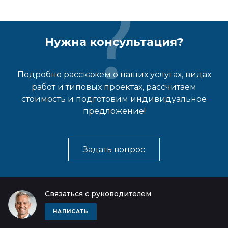
Нужна консультация?
Подробно расскажем о наших услугах, видах
работ и типовых проектах, рассчитаем
стоимость и подготовим индивидуальное
предложение!
Задать вопрос
Связаться с руководителем
НАПИСАТЬ