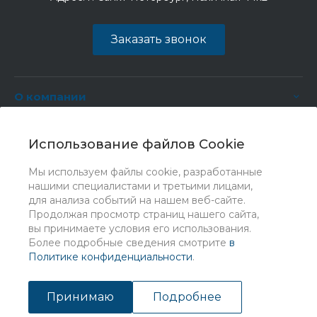
Заказать звонок
О компании
Услуги
Использование файлов Cookie
Мы используем файлы cookie, разработанные
нашими специалистами и третьими лицами,
для анализа событий на нашем веб-сайте.
Продолжая просмотр страниц нашего сайта,
вы принимаете условия его использования.
Более подробные сведения смотрите
в
Политике конфиденциальности
.
© 2026 Universe, Все права защищены
Принимаю
Подробнее