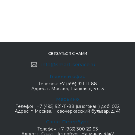
СВЯЗАТЬСЯ С НАМИ
info@smart-service.ru
Главный офис
Телефон:
+7 (495) 921-11-88
Адрес:
г. Москва, Ткацкая д. 5 с. 3
Марьино
Телефон:
+7 (495) 921-11-88 (многокан.) доб. 022
Адрес:
г. Москва, Новочеркасский бульвар, д. 41
Санкт-Петербург
Телефон:
+7 (963) 300-23-93
Адрес:
г. Санкт-Петербург, Наличная 44к2