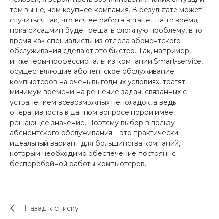
тем выше, чем крупнее компания. В результате может
случиться так, что вся ее работа встанет на то время,
пока сисадмин будет решать сложную проблему, в то
время как специалисты из отдела абонентского
обслуживания сделают это быстро. Так, например,
инженеры-профессионалы из компании Smart-service,
осуществляющие абонентское обслуживание
компьютеров на очень выгодных условиях, тратят
минимум времени на решение задач, связанных с
устранением всевозможных неполадок, а ведь
оперативность в данном вопросе порой имеет
решающее значение. Поэтому выбор в пользу
абонентского обслуживания – это практически
идеальный вариант для большинства компаний,
которым необходимо обеспечение постоянно
бесперебойной работы компьютеров.
Назад к списку