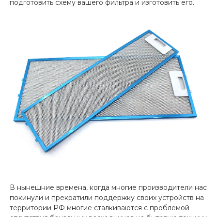
подготовить схему вашего фильтра и изготовить его.
В нынешние времена, когда многие производители нас
покинули и прекратили поддержку своих устройств на
территории РФ многие сталкиваются с проблемой