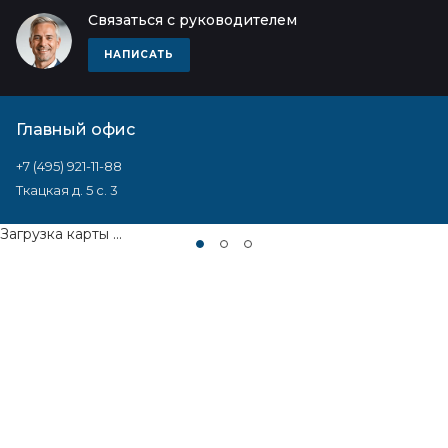
Связаться с руководителем
НАПИСАТЬ
Главный офис
+7 (495) 921-11-88
Ткацкая д. 5 с. 3
Загрузка карты ...