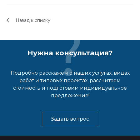
Назад к списку
Нужна консультация?
Подробно расскажем о наших услугах, видах
работ и типовых проектах, рассчитаем
стоимость и подготовим индивидуальное
предложение!
Задать вопрос