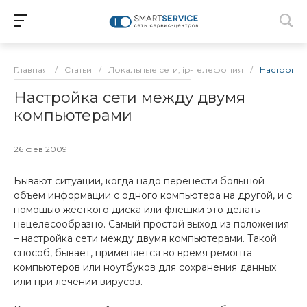
Главная
/
Статьи
/
Локальные сети, ip-телефония
/
Настройка
Настройка сети между двумя
компьютерами
26 фев 2009
Бывают ситуации, когда надо перенести большой
объем информации с одного компьютера на другой, и с
помощью жесткого диска или флешки это делать
нецелесообразно. Самый простой выход из положения
– настройка сети между двумя компьютерами. Такой
способ, бывает, применяется во время ремонта
компьютеров или ноутбуков для сохранения данных
или при лечении вирусов.