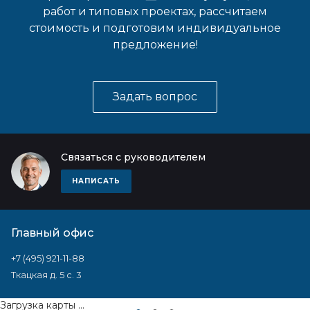
работ и типовых проектах, рассчитаем
стоимость и подготовим индивидуальное
предложение!
Задать вопрос
Связаться с руководителем
НАПИСАТЬ
Главный офис
+7 (495) 921-11-88
Ткацкая д. 5 с. 3
Загрузка карты ...