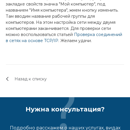
закладке свойств значка "Мой компьютер", под
названием "Имя компьютера", жмем кнопку изменить.
Там вводим название рабочей группы для
компьютеров. На этом настройка сети между двумя
компьютерами заканчивается. Для проверки сети
можно воспользоваться статьей
Проверка соединений
в сетях на основе TCP/IP
. Желаем удачи.
Назад к списку
Нужна консультация?
Подробно расскажем о наших услугах, видах