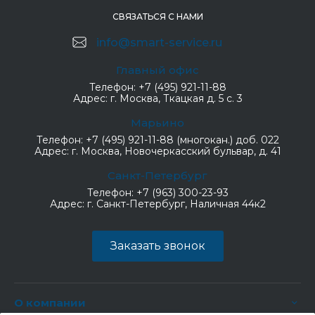
СВЯЗАТЬСЯ С НАМИ
info@smart-service.ru
Главный офис
Телефон:
+7 (495) 921-11-88
Адрес:
г. Москва, Ткацкая д. 5 с. 3
Марьино
Телефон:
+7 (495) 921-11-88 (многокан.) доб. 022
Адрес:
г. Москва, Новочеркасский бульвар, д. 41
Санкт-Петербург
Телефон:
+7 (963) 300-23-93
Адрес:
г. Санкт-Петербург, Наличная 44к2
Заказать звонок
О компании