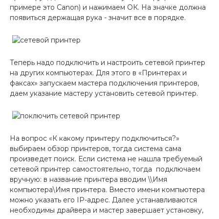
примере это Canon) и нажимаем ОК. На значке должна
появиться держащая рука - значит все в порядке.
Теперь надо подключить и настроить сетевой принтер
на других компьютерах. Для этого в «Принтерах и
факсах» запускаем мастера подключения принтеров,
даем указание мастеру установить сетевой принтер.
На вопрос «К какому принтеру подключиться?»
выбираем обзор принтеров, тогда система сама
произведет поиск. Если система не нашла требуемый
сетевой принтер самостоятельно, тогда подключаем
вручную: в название принтера вводим \\Имя
компьютера\Имя принтера. Вместо имени компьютера
можно указать его IP-адрес. Далее устанавливаются
необходимы драйвера и мастер завершает установку,