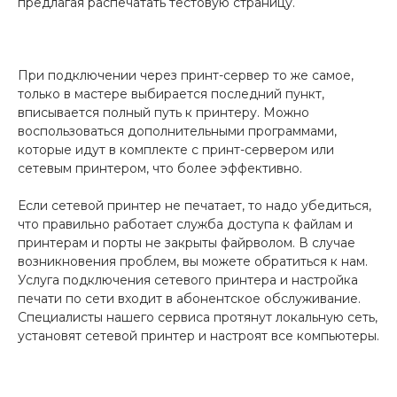
предлагая распечатать тестовую страницу.
При подключении через принт-сервер то же самое,
только в мастере выбирается последний пункт,
вписывается полный путь к принтеру. Можно
воспользоваться дополнительными программами,
которые идут в комплекте с принт-сервером или
сетевым принтером, что более эффективно.
Если сетевой принтер не печатает, то надо убедиться,
что правильно работает служба доступа к файлам и
принтерам и порты не закрыты файрволом. В случае
возникновения проблем, вы можете обратиться к нам.
Услуга подключения сетевого принтера и настройка
печати по сети входит в абонентское обслуживание.
Специалисты нашего сервиса протянут локальную сеть,
установят сетевой принтер и настроят все компьютеры.