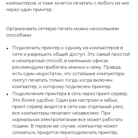
компьютеров, и тоже хочется печатать с любого из них
через один принтер.
Организовать сетевую печать можно несколькими
способами:
Подключить принтер к одному из компьютеров в
сети и разрешить общий доступ. Это самый простой
и незатратный способ, в маленьких офисах
рекомендуем прибегать именно к нему. Правда,
есть один недостаток, что остальные компьютеры
смогут печатать только тогда, когда включен
компьютер, к которому подключен принтер.
Подключение принтера в сеть через принт-сервер.
Это более удобно. Один раз настроил и забыл,
принт-сервер видится в сети как отдельный узел,
все компьютеры печатают независимо. При
нормальном электропитании все может работать
годами. В первом же случае, компьютер может
сломаться, придется переподключать принтер,