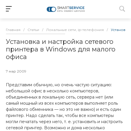
Главная
/
Статьи
/
Локальные сети, ip-телефония
/
Установка
Установка и настройка сетевого
принтера в Windows для малого
офиса
7 мар 2009
Представим обычную, но очень частую ситуацию:
небольшой офис в несколько компьютеров,
объединенных в локальную сеть, сервера нет (или
самый мощный из всех компьютеров выполняет роль
файлового обменника — но это не важно) и есть один
принтер. Надо сделать так, чтобы все компьютеры
могли печатать через него, т. е. установить и настроить
сетевой принтер. Возможно и дома несколько