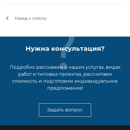
Назад к списку
Нужна консультация?
Подробно расскажем о наших услугах, видах
работ и типовых проектах, рассчитаем
стоимость и подготовим индивидуальное
предложение!
Задать вопрос