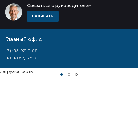
Связаться с руководителем
НАПИСАТЬ
Главный офис
+7 (495) 921-11-88
Ткацкая д. 5 с. 3
Загрузка карты ...