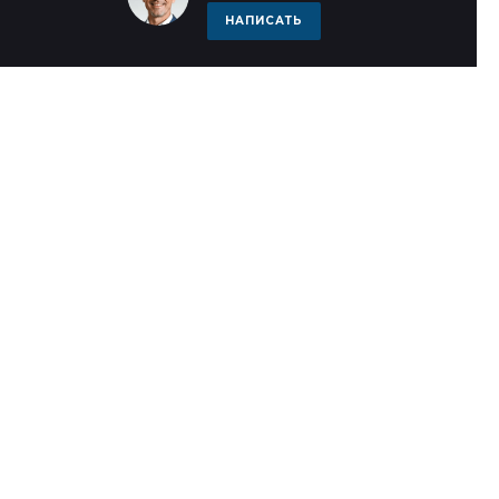
НАПИСАТЬ