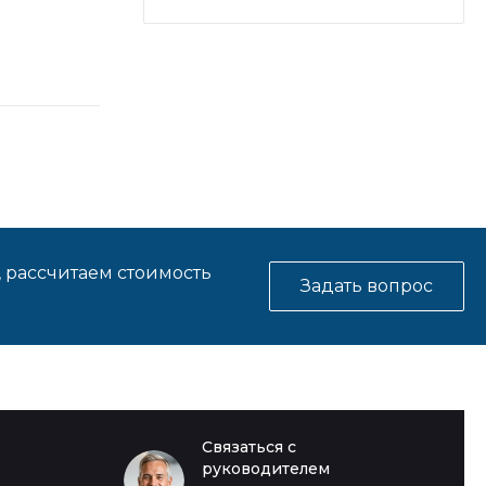
, рассчитаем стоимость
Задать вопрос
Связаться с
руководителем