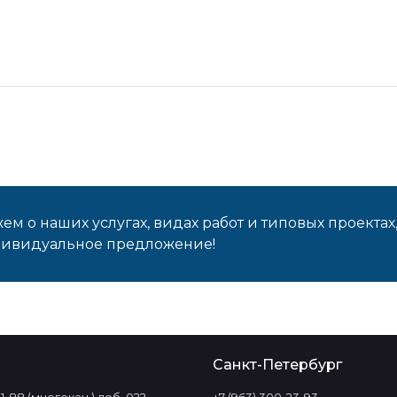
м о наших услугах, видах работ и типовых проектах
дивидуальное предложение!
о
Санкт-Петербург