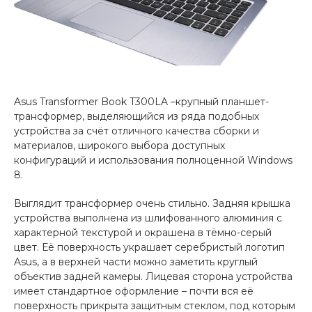
Asus Transformer Book T300LA –крупный планшет-
трансформер, выделяющийся из ряда подобных
устройства за счёт отличного качества сборки и
материалов, широкого выбора доступных
конфигураций и использования полноценной Windows
8.
Выглядит трансформер очень стильно. Задняя крышка
устройства выполнена из шлифованного алюминия с
характерной текстурой и окрашена в тёмно-серый
цвет. Её поверхность украшает серебристый логотип
Asus, а в верхней части можно заметить круглый
объектив задней камеры. Лицевая сторона устройства
имеет стандартное оформление – почти вся её
поверхность прикрыта защитным стеклом, под которым