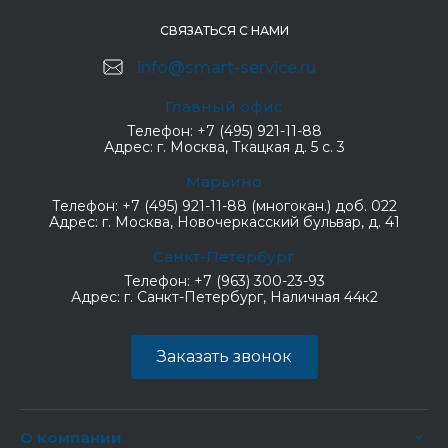
СВЯЗАТЬСЯ С НАМИ
info@smart-service.ru
Главный офис
Телефон:
+7 (495) 921-11-88
Адрес:
г. Москва, Ткацкая д. 5 с. 3
Марьино
Телефон:
+7 (495) 921-11-88 (многокан.) доб. 022
Адрес:
г. Москва, Новочеркасский бульвар, д. 41
Санкт-Петербург
Телефон:
+7 (963) 300-23-93
Адрес:
г. Санкт-Петербург, Наличная 44к2
Заказать звонок
О компании