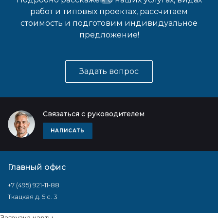
работ и типовых проектах, рассчитаем
стоимость и подготовим индивидуальное
предложение!
Задать вопрос
Связаться с руководителем
НАПИСАТЬ
Главный офис
+7 (495) 921-11-88
Ткацкая д. 5 с. 3