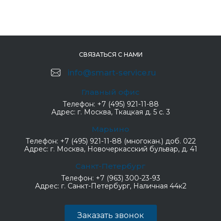
СВЯЗАТЬСЯ С НАМИ
info@smart-service.ru
Главный офис
Телефон:
+7 (495) 921-11-88
Адрес:
г. Москва, Ткацкая д. 5 с. 3
Марьино
Телефон:
+7 (495) 921-11-88 (многокан.) доб. 022
Адрес:
г. Москва, Новочеркасский бульвар, д. 41
Санкт-Петербург
Телефон:
+7 (963) 300-23-93
Адрес:
г. Санкт-Петербург, Наличная 44к2
Заказать звонок