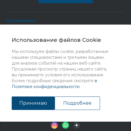
О компании
Услуги
Использование файлов Cookie
Мы используем файлы cookie, разработанные
нашими специалистами и третьими лицами,
для анализа событий на нашем веб-сайте.
Продолжая просмотр страниц нашего сайта,
вы принимаете условия его использования.
Более подробные сведения смотрите
в
Политике конфиденциальности
.
© 2026 Universe, Все права защищены
Принимаю
Подробнее