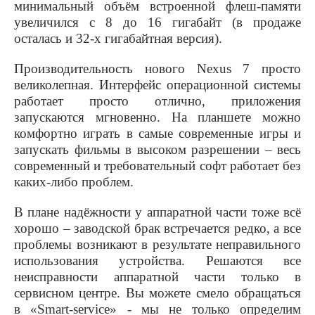
минимальный объём встроенной флеш-памяти
увеличился с 8 до 16 гигабайт (в продаже
осталась и 32-х гигабайтная версия).
Производительность нового
Nexus
7 просто
великолепная. Интерфейс операционной системы
работает просто отлично, приложения
запускаются мгновенно. На планшете можно
комфортно играть в самые современные игры и
запускать фильмы в высоком разрешении – весь
современный и требовательный софт работает без
каких-либо проблем.
В плане надёжности у аппаратной части тоже всё
хорошо – заводской брак встречается редко, а все
проблемы возникают в результате неправильного
использования устройства. Решаются все
неисправности аппаратной части только в
сервисном центре. Вы можете смело обращаться
в «
Smart
-
service
» - мы не только определим