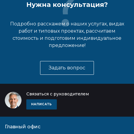
Нужна консультация?
Подробно расскажем о наших услугах, видах
работ и типовых проектах, рассчитаем
стоимость и подготовим индивидуальное
предложение!
Задать вопрос
Связаться с руководителем
НАПИСАТЬ
Главный офис