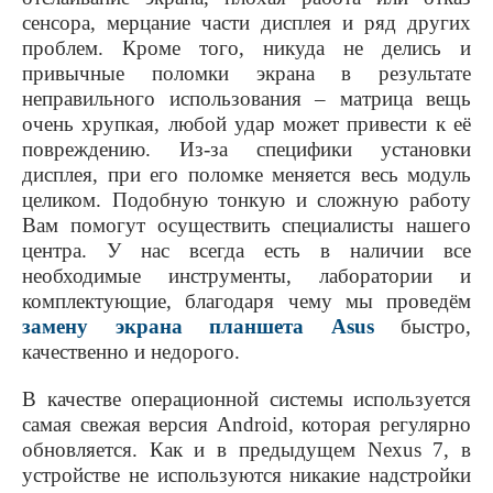
сенсора, мерцание части дисплея и ряд других
проблем. Кроме того, никуда не делись и
привычные поломки экрана в результате
неправильного использования – матрица вещь
очень хрупкая, любой удар может привести к её
повреждению. Из-за специфики установки
дисплея, при его поломке меняется весь модуль
целиком. Подобную тонкую и сложную работу
Вам помогут осуществить специалисты нашего
центра. У нас всегда есть в наличии все
необходимые инструменты, лаборатории и
комплектующие, благодаря чему мы проведём
замену экрана планшета Asus
быстро,
качественно и недорого.
В качестве операционной системы используется
самая свежая версия
Android
, которая регулярно
обновляется. Как и в предыдущем
Nexus
7, в
устройстве не используются никакие надстройки