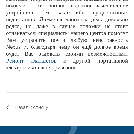
подвели – это вполне надёжное качественное
устройство без каких-либо существенных
недостатков. Ломается данная модель довольно
редко, но даже в случае поломки не стоит
отчаиваться: с
пециалисты нашего центра помогут
Вам устранить почти любую неисправность
Nexus
7, благодаря чему он ещё долгое время
будет Вас радовать своими возможностями.
Ремонт планшетов
и другой портативной
электроники наше призвание!
Назад к списку