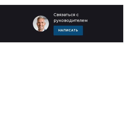
Связаться с
руководителем
НАПИСАТЬ