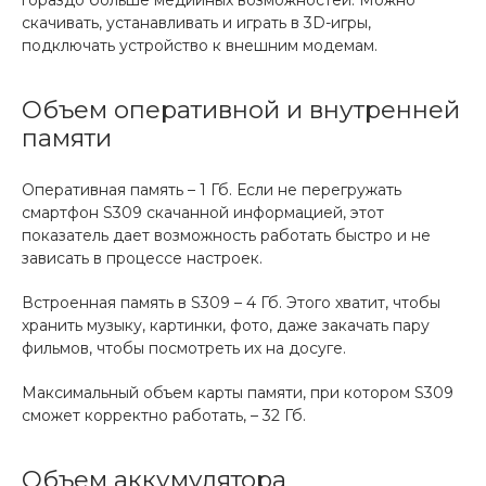
гораздо больше медийных возможностей. Можно
скачивать, устанавливать и играть в 3D-игры,
подключать устройство к внешним модемам.
Объем оперативной и внутренней
памяти
Оперативная память – 1 Гб. Если не перегружать
смартфон S309 скачанной информацией, этот
показатель дает возможность работать быстро и не
зависать в процессе настроек.
Встроенная память в S309 – 4 Гб. Этого хватит, чтобы
хранить музыку, картинки, фото, даже закачать пару
фильмов, чтобы посмотреть их на досуге.
Максимальный объем карты памяти, при котором
S309
сможет корректно работать, – 32 Гб.
Объем аккумулятора