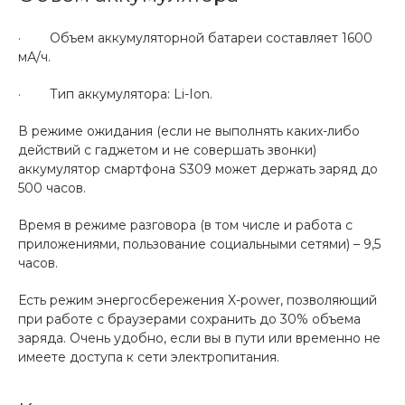
· Объем аккумуляторной батареи составляет 1600
мА/ч.
· Тип аккумулятора: Li-Ion.
В режиме ожидания (если не выполнять каких-либо
действий с гаджетом и не совершать звонки)
аккумулятор смартфона S309 может держать заряд до
500 часов.
Время в режиме разговора (в том числе и работа с
приложениями, пользование социальными сетями) – 9,5
часов.
Есть режим энергосбережения X-power, позволяющий
при работе с браузерами сохранить до 30% объема
заряда. Очень удобно, если вы в пути или временно не
имеете доступа к сети электропитания.