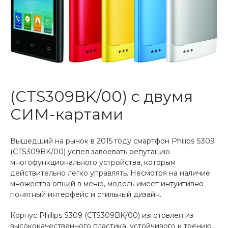
(CTS309BK/00) с двумя
СИМ-картами
Вышедший на рынок в 2015 году смартфон Philips S309
(CTS309BK/00) успел завоевать репутацию
многофункционального устройства, которым
действительно легко управлять. Несмотря на наличие
множества опций в меню, модель имеет интуитивно
понятный интерфейс и стильный дизайн.
Корпус Philips S309 (CTS309BK/00)
изготовлен из
высококачественного пластика, устойчивого к трению