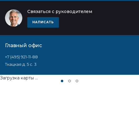
Связаться с руководителем
НАПИСАТЬ
Главный офис
+7 (495) 921-11-88
Ткацкая д. 5 с. 3
Загрузка карты ...