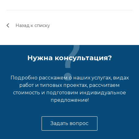
Назад к списку
Нужна консультация?
Подробно расскажем о наших услугах, видах
работ и типовых проектах, рассчитаем
стоимость и подготовим индивидуальное
предложение!
Задать вопрос