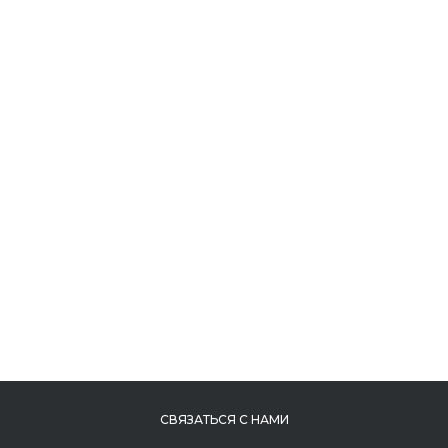
СВЯЗАТЬСЯ С НАМИ