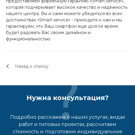
предоставляем фирменную гарантию
«
Smart-service»,
которая подчёркивает высокое качество и надёжность
нашего центра. Вы и сами можете убедиться во всех
достоинствах «Smart-service» - приходите к нам и мы
гарантируем, что Ваш смартфон ещё долгое время
будет радовать Вас своим дизайном и
функциональностью.
Назад к списку
Нужна консультация?
Подробно расскажем о наших услугах, видах
работ и типовых проектах, рассчитаем
стоимость и подготовим индивидуальное