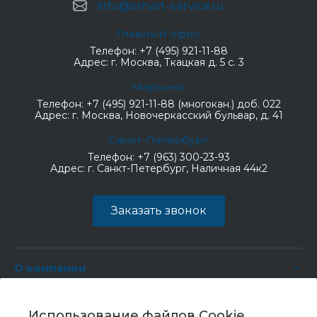
info@smart-service.ru
Главный офис
Телефон:
+7 (495) 921-11-88
Адрес:
г. Москва, Ткацкая д. 5 с. 3
Марьино
Телефон:
+7 (495) 921-11-88 (многокан.) доб. 022
Адрес:
г. Москва, Новочеркасский бульвар, д. 41
Санкт-Петербург
Телефон:
+7 (963) 300-23-93
Адрес:
г. Санкт-Петербург, Наличная 44к2
Заказать звонок
О компании
Услуги
Использование файлов Cookie