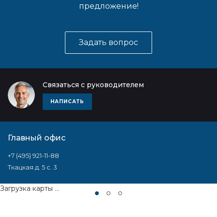
предложение!
Задать вопрос
Связаться с руководителем
НАПИСАТЬ
Главный офис
+7 (495) 921-11-88
Ткацкая д. 5 с. 3
Загрузка карты ...