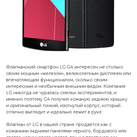
Флагманский смартфон LG G4 интересен не столько
своим мощным «железом», великолепным дисплеем или
впечатляющим функционалом, сколько своим
интересным и необычным внешним видом. Компания
LG никогда не чуралась смелых экспериментов, и
именно поэтому G4 получил кожаную заднюю крышку
и оригинальный тонкий, изогнутый корпус, который
отлично выглядит и идеально лежит в руке.
Флагман от LG в нашей стране продаётся как с
кожаными задними панелями чёрного, бордового или