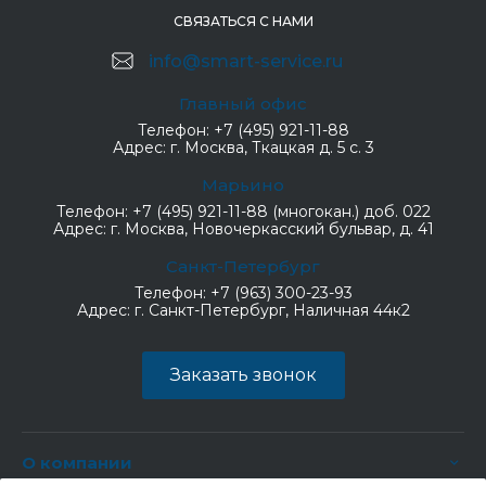
СВЯЗАТЬСЯ С НАМИ
info@smart-service.ru
Главный офис
Телефон:
+7 (495) 921-11-88
Адрес:
г. Москва, Ткацкая д. 5 с. 3
Марьино
Телефон:
+7 (495) 921-11-88 (многокан.) доб. 022
Адрес:
г. Москва, Новочеркасский бульвар, д. 41
Санкт-Петербург
Телефон:
+7 (963) 300-23-93
Адрес:
г. Санкт-Петербург, Наличная 44к2
Заказать звонок
О компании