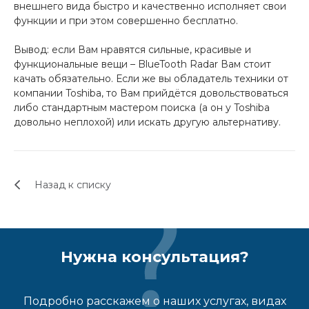
внешнего вида быстро и качественно исполняет свои
функции и при этом совершенно бесплатно.
Вывод: если Вам нравятся сильные, красивые и
функциональные вещи – BlueTooth Radar Вам стоит
качать обязательно. Если же вы обладатель техники от
компании Toshiba, то Вам прийдётся довольствоваться
либо стандартным мастером поиска (а он у Toshiba
довольно неплохой) или искать другую альтернативу.
Назад к списку
Нужна консультация?
Подробно расскажем о наших услугах, видах