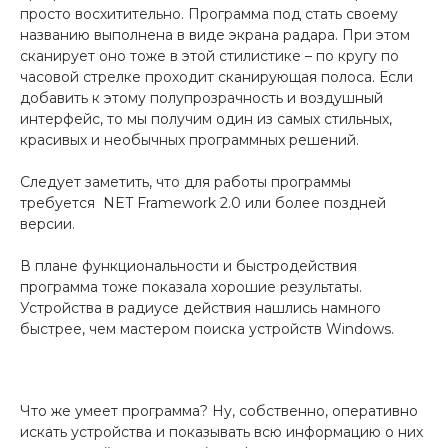
просто восхитительно. Программа под стать своему
названию выполнена в виде экрана радара. При этом
сканирует оно тоже в этой стилистике – по кругу по
часовой стрелке проходит сканирующая полоса. Если
добавить к этому полупрозрачность и воздушный
интерфейс, то мы получим один из самых стильных,
красивых и необычных программных решений.
Следует заметить, что для работы программы
требуется NET Framework 2.0 или более поздней
версии.
В плане функциональности и быстродействия
программа тоже показала хорошие результаты.
Устройства в радиусе действия нашлись намного
быстрее, чем мастером поиска устройств Windows.
Что же умеет программа? Ну, собственно, оперативно
искать устройства и показывать всю информацию о них