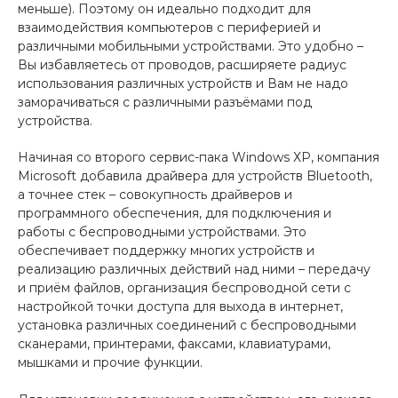
меньше). Поэтому он идеально подходит для
взаимодействия компьютеров с периферией и
различными мобильными устройствами. Это удобно –
Вы избавляетесь от проводов, расширяете радиус
использования различных устройств и Вам не надо
заморачиваться с различными разъёмами под
устройства.
Начиная со второго сервис-пака Windows ХР, компания
Microsoft добавила драйвера для устройств Bluetooth,
а точнее стек – совокупность драйверов и
программного обеспечения, для подключения и
работы с беспроводными устройствами. Это
обеспечивает поддержку многих устройств и
реализацию различных действий над ними – передачу
и приём файлов, организация беспроводной сети с
настройкой точки доступа для выхода в интернет,
установка различных соединений с беспроводными
сканерами, принтерами, факсами, клавиатурами,
мышками и прочие функции.