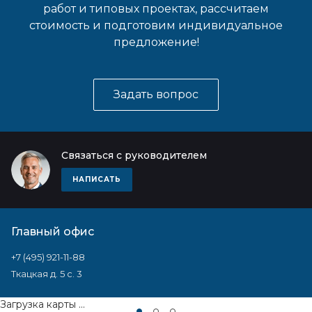
работ и типовых проектах, рассчитаем
стоимость и подготовим индивидуальное
предложение!
Задать вопрос
Связаться с руководителем
НАПИСАТЬ
Главный офис
+7 (495) 921-11-88
Ткацкая д. 5 с. 3
Загрузка карты ...