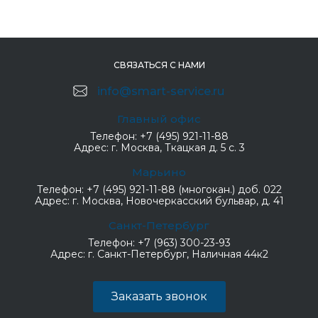
СВЯЗАТЬСЯ С НАМИ
info@smart-service.ru
Главный офис
Телефон:
+7 (495) 921-11-88
Адрес:
г. Москва, Ткацкая д. 5 с. 3
Марьино
Телефон:
+7 (495) 921-11-88 (многокан.) доб. 022
Адрес:
г. Москва, Новочеркасский бульвар, д. 41
Санкт-Петербург
Телефон:
+7 (963) 300-23-93
Адрес:
г. Санкт-Петербург, Наличная 44к2
Заказать звонок