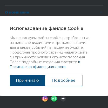
О компании
Услуги
Использование файлов Cookie
Мы используем файлы cookie, разработанные
нашими специалистами и третьими лицами,
для анализа событий на нашем веб-сайте.
Продолжая просмотр страниц нашего сайта,
вы принимаете условия его использования.
Более подробные сведения смотрите
в
Политике конфиденциальности
.
© 2026 Universe, Все права защищены
Принимаю
Подробнее