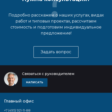
Подробно расскажем о наших услугах, видах
работ и типовых проектах, рассчитаем
стоимость и подготовим индивидуальное
предложение!
Задать вопрос
Связаться с руководителем
НАПИСАТЬ
Главный офис
+7 (495) 921-11-88