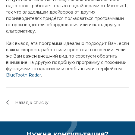
одно «но» - работает только с драйверами от Microsoft,
так что владельцам драйверов от других
производителях придётся пользоваться программами
от производителя оборудования или искать другую
альтернативу.
Как вывод: эта программа идеально подходит Вам, если
важна скорость работы или простота в освоении. Если
же Вам важен внешний вид, то советуем обратить
внимание на другую подобную программу с похожими
функциями, но красивым и необычным интерфейсом –
BlueTooth Radar
.
Назад к списку
Нужна консультация?