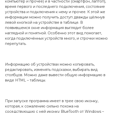
компьютер и прочее) и в частности (смартфон, лаптоп),
время первого и последнего подключения, состояние
устройства и подключения к нему и прочее. К этой же
информации можно получить доступ дважды щёлкнув
левой кнопкой на устройстве в таблице. В
появившемся окне информация выглядит более
наглядной и понятной. Особенно этот вид помогает,
когда подключённых устройств много, и строчки можно
перепутать.
Информацию об устройствах можно копировать,
редактировать, изменять подсказки, выбирать вид
столбцов. Можно даже вывести общую информацию в
виде HTML – таблицы.
При запуске программа имеет в трее свою иконку,
которая, к сожалению сильно похожа на
соседствующую с ней иконку BlueTooth от Windows –