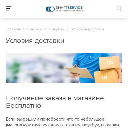
Главная
/
Помощь
/
Покупки
/
Условия доставки
Условия доставки
Получение заказа в магазине.
Бесплатно!
Если вы решили приобрести что-то небольшое
(малогабаритную кухонную технику, ноутбук, игрушки,