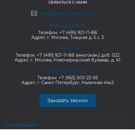
СВЯЗАТЬСЯ С НАМИ
info@smart-service.ru
Главный офис
Телефон:
+7 (495) 921-11-88
Адрес:
г. Москва, Ткацкая д. 5 с. 3
Марьино
Телефон:
+7 (495) 921-11-88 (многокан.) доб. 022
Адрес:
г. Москва, Новочеркасский бульвар, д. 41
Санкт-Петербург
Телефон:
+7 (963) 300-23-93
Адрес:
г. Санкт-Петербург, Наличная 44к2
Заказать звонок
О компании