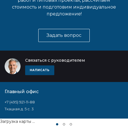
работ и типовых проектах, рассчитаем
стоимость и подготовим индивидуальное
предложение!
Задать вопрос
Связаться с руководителем
НАПИСАТЬ
Главный офис
+7 (495) 921-11-88
Ткацкая д. 5 с. 3
Загрузка карты ...