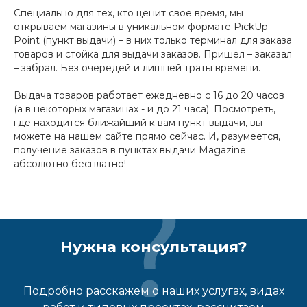
Специально для тех, кто ценит свое время, мы
открываем магазины в уникальном формате PickUp-
Point (пункт выдачи) – в них только терминал для заказа
товаров и стойка для выдачи заказов. Пришел – заказал
– забрал. Без очередей и лишней траты времени.
Выдача товаров работает ежедневно с 16 до 20 часов
(а в некоторых магазинах - и до 21 часа). Посмотреть,
где находится ближайший к вам пункт выдачи, вы
можете на нашем сайте прямо сейчас. И, разумеется,
получение заказов в пунктах выдачи Magazine
абсолютно бесплатно!
Нужна консультация?
Подробно расскажем о наших услугах, видах