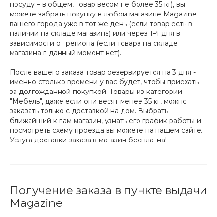
посуду – в общем, товар весом не более 35 кг), вы
можете забрать покупку в любом магазине Magazine
вашего города уже в тот же день (если товар есть в
наличии на складе магазина) или через 1-4 дня в
зависимости от региона (если товара на складе
магазина в данный момент нет).
После вашего заказа товар резервируется на 3 дня -
именно столько времени у вас будет, чтобы приехать
за долгожданной покупкой. Товары из категории
"Мебель", даже если они весят менее 35 кг, можно
заказать только с доставкой на дом. Выбрать
ближайший к вам магазин, узнать его график работы и
посмотреть схему проезда вы можете на нашем сайте.
Услуга доставки заказа в магазин бесплатна!
Получение заказа в пункте выдачи
Magazine