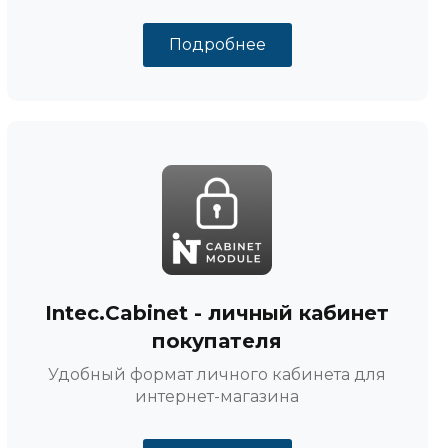
Подробнее
Intec.Cabinet - личный кабинет
покупателя
Удобный формат личного кабинета для
интернет-магазина