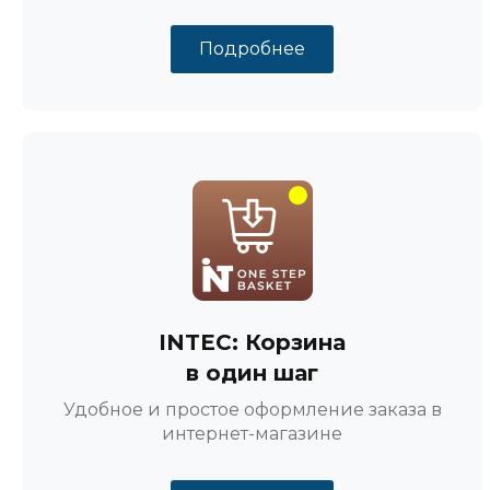
Подробнее
INTEC: Корзина
в один шаг
Удобное и простое оформление заказа в
интернет-магазине