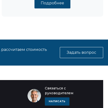
Подробнее
, рассчитаем стоимость
Задать вопрос
Связаться с
руководителем
НАПИСАТЬ