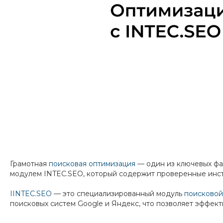
Грамотная
поисковая оптимизация
— один из ключевых фа
модулем INTEC.SEO, который содержит проверенные инст
I
INTEC.SEO
— это специализированный модуль
поисковой
поисковых систем Google и Яндекс, что позволяет эффект