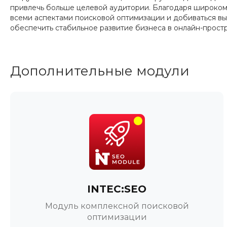
привлечь больше целевой аудитории. Благодаря широком
всеми аспектами поисковой оптимизации и добиваться выс
обеспечить стабильное развитие бизнеса в онлайн-простр
Дополнительные модули
INTEC:SEO
Модуль комплексной поисковой
оптимизации