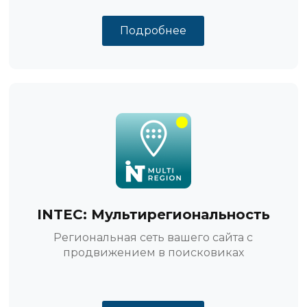
Подробнее
INTEC: Мульти­региональность
Региональная сеть вашего сайта с
продвижением в поисковиках