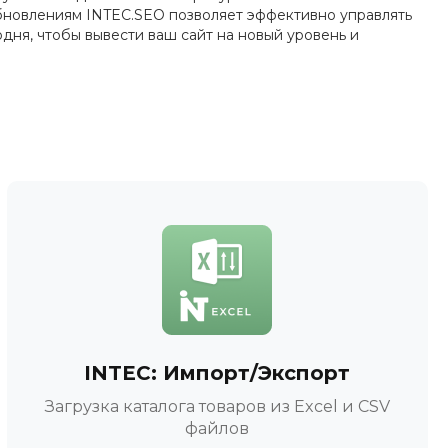
бновлениям INTEC.SEO позволяет эффективно управлять
дня, чтобы вывести ваш сайт на новый уровень и
INTEC: Импорт/Экспорт
Загрузка каталога товаров из Excel и CSV
файлов