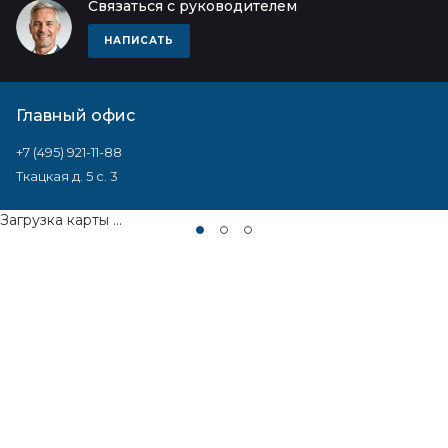
Связаться с руководителем
НАПИСАТЬ
Главный офис
+7 (495) 921-11-88
Ткацкая д. 5 с. 3
Загрузка карты ...