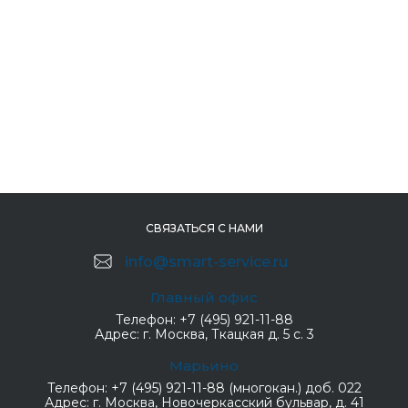
СВЯЗАТЬСЯ С НАМИ
info@smart-service.ru
Главный офис
Телефон:
+7 (495) 921-11-88
Адрес:
г. Москва, Ткацкая д. 5 с. 3
Марьино
Телефон:
+7 (495) 921-11-88 (многокан.) доб. 022
Адрес:
г. Москва, Новочеркасский бульвар, д. 41