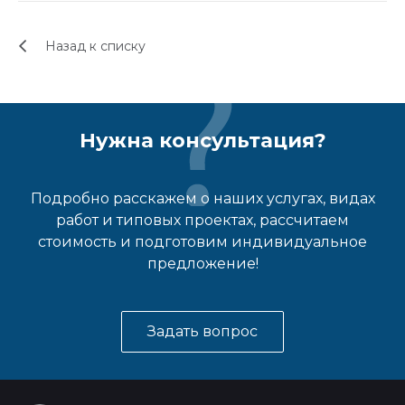
Назад к списку
Нужна консультация?
Подробно расскажем о наших услугах, видах
работ и типовых проектах, рассчитаем
стоимость и подготовим индивидуальное
предложение!
Задать вопрос