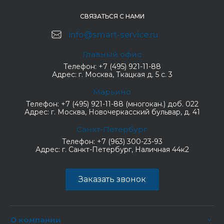
СВЯЗАТЬСЯ С НАМИ
info@smart-service.ru
Главный офис
Телефон:
+7 (495) 921-11-88
Адрес:
г. Москва, Ткацкая д. 5 с. 3
Марьино
Телефон:
+7 (495) 921-11-88 (многокан.) доб. 022
Адрес:
г. Москва, Новочеркасский бульвар, д. 41
Санкт-Петербург
Телефон:
+7 (963) 300-23-93
Адрес:
г. Санкт-Петербург, Наличная 44к2
Заказать звонок
О компании