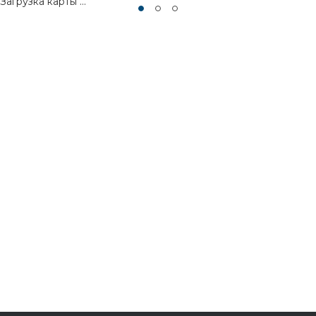
Загрузка карты ...