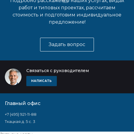
Подробно расскажем о наших услугах, видах
работ и типовых проектах, рассчитаем
стоимость и подготовим индивидуальное
предложение!
Задать вопрос
Связаться с руководителем
НАПИСАТЬ
Главный офис
+7 (495) 921-11-88
Ткацкая д. 5 с. 3