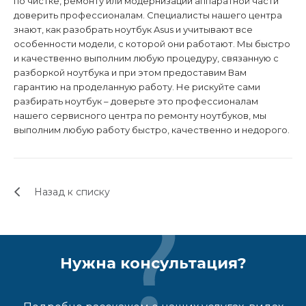
по чистке, ремонту или модернизации аппаратной части
доверить профессионалам. Специалисты нашего центра
знают, как разобрать ноутбук
Asus
и учитывают все
особенности модели, с которой они работают. Мы быстро
и качественно выполним любую процедуру, связанную с
разборкой ноутбука и при этом предоставим Вам
гарантию на проделанную работу. Не рискуйте сами
разбирать ноутбук – доверьте это профессионалам
нашего сервисного центра по ремонту ноутбуков, мы
выполним любую работу быстро, качественно и недорого.
Назад к списку
Нужна консультация?