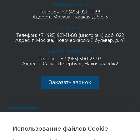
Главный офис
Телефон:
+7 (495) 921-11-88
Адрес:
г. Москва, Ткацкая д. 5 с. 3
Марьино
Телефон:
+7 (495) 921-11-88 (многокан.) доб. 022
Адрес:
г. Москва, Новочеркасский бульвар, д. 41
Санкт-Петербург
Телефон:
+7 (963) 300-23-93
Адрес:
г. Санкт-Петербург, Наличная 44к2
Заказать звонок
О компании
Услуги
Использование файлов Cookie