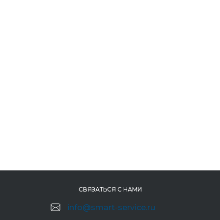
СВЯЗАТЬСЯ С НАМИ
info@smart-service.ru