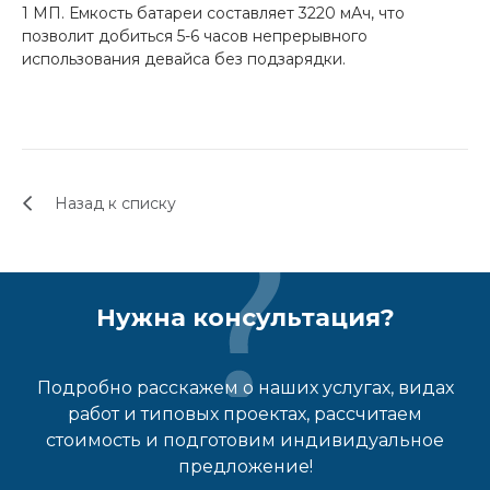
1 МП. Емкость батареи составляет 3220 мАч, что
позволит добиться 5-6 часов непрерывного
использования девайса без подзарядки.
Назад к списку
Нужна консультация?
Подробно расскажем о наших услугах, видах
работ и типовых проектах, рассчитаем
стоимость и подготовим индивидуальное
предложение!