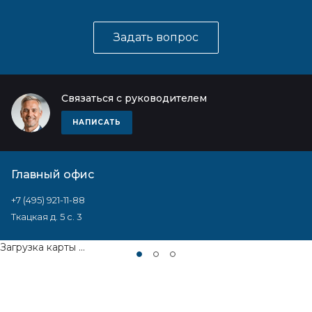
Задать вопрос
Связаться с руководителем
НАПИСАТЬ
Главный офис
+7 (495) 921-11-88
Ткацкая д. 5 с. 3
Загрузка карты ...