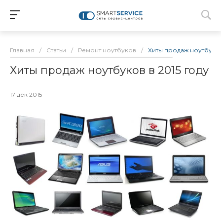
Главная
/
Статьи
/
Ремонт ноутбуков
/
Хиты продаж ноутбуков
Хиты продаж ноутбуков в 2015 году
17 дек 2015