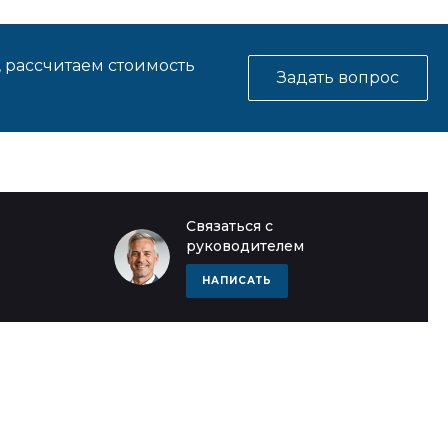
, рассчитаем стоимость
Задать вопрос
Связаться с
руководителем
НАПИСАТЬ