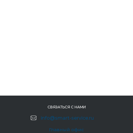
СВЯЗАТЬСЯ С НАМИ
info@smart-service.ru
Главный офис