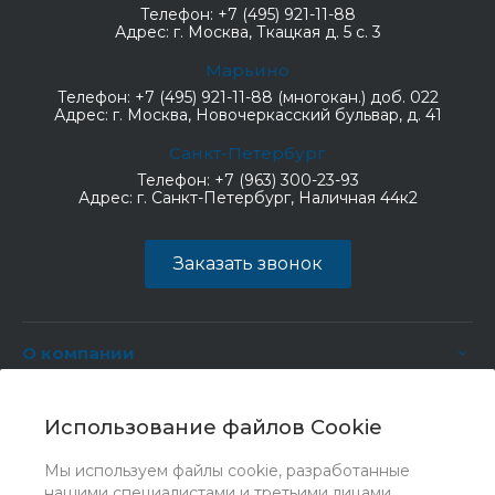
Телефон:
+7 (495) 921-11-88
Адрес:
г. Москва, Ткацкая д. 5 с. 3
Марьино
Телефон:
+7 (495) 921-11-88 (многокан.) доб. 022
Адрес:
г. Москва, Новочеркасский бульвар, д. 41
Санкт-Петербург
Телефон:
+7 (963) 300-23-93
Адрес:
г. Санкт-Петербург, Наличная 44к2
Заказать звонок
О компании
Услуги
Использование файлов Cookie
Мы используем файлы cookie, разработанные
нашими специалистами и третьими лицами,