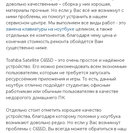
довольно качественные – сборка у них хорошая,
материалы прочные. Но если у Вас всё же возникнут с
ними проблемы, их помогут устранить в нашем
сервисном центре. Мы выполняем все виды работ - это
замена клавиатуры на ноутбуке
целиком, а также
отдельных ее компонентов, благодаря чему цена и
конечная стоимость ремонта обойдётся Вам
существенно ниже.
Toshiba Satellite C655D – это очень простое и надёжное
устройство. Его можно рекомендовать всем экономным
пользователям, которым не требуется запускать
ресурсоёмкие приложения и игры. То есть, данный
ноутбук отлично подойдёт студентам, офисным
работникам или обычным пользователям в качестве
недорогого домашнего ПК.
Отдельно стоит отметить хорошее качество
устройства, благодаря которому поломки у ноутбука
возникают довольно редко. Но если у Вас возникнут
проблемы с C655D, Вы всегда можете обратиться в наш