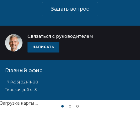
Задать вопрос
Связаться с руководителем
НАПИСАТЬ
Главный офис
+7 (495) 921-11-88
Ткацкая д. 5 с. 3
Загрузка карты ...