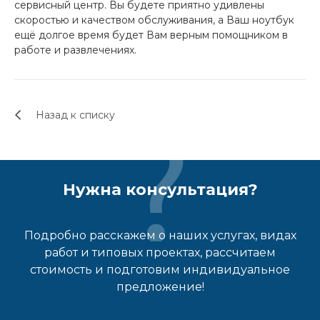
сервисный центр. Вы будете приятно удивлены
скоростью и качеством обслуживания, а Ваш ноутбук
ещё долгое время будет Вам верным помощником в
работе и развлечениях.
Назад к списку
Нужна консультация?
Подробно расскажем о наших услугах, видах
работ и типовых проектах, рассчитаем
стоимость и подготовим индивидуальное
предложение!