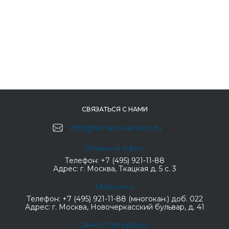
СВЯЗАТЬСЯ С НАМИ
info@smart-service.ru
Главный офис
Телефон:
+7 (495) 921-11-88
Адрес:
г. Москва, Ткацкая д. 5 с. 3
Марьино
Телефон:
+7 (495) 921-11-88 (многокан.) доб. 022
Адрес:
г. Москва, Новочеркасский бульвар, д. 41
Санкт-Петербург