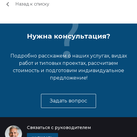
Назад к списку
Нужна консультация?
Подробно расскажем о наших услугах, видах
работ и типовых проектах, рассчитаем
стоимость и подготовим индивидуальное
предложение!
Задать вопрос
Связаться с руководителем