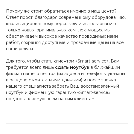
Почему же стоит обратиться именно в наш центр?
Ответ прост: благодаря современному оборудованию,
квалифицированному персоналу и использованию
только новых, оригинальных комплектующих, мы
обеспечиваем высокое качество проводимых нами
работ, сохраняя доступные и прозрачные цены на все
наши услуги.
Для того, чтобы стать клиентом «Smart-service
», Вам
требуется всего лишь
сдать ноутбук
в ближайший
филиал нашего центра (их адреса и телефоны указаны
в разделе с контактными данными) и после звонка
нашего специалиста забрать Ваш восстановленный
ноутбук и фирменную гарантию «
Smart-service»,
предоставляемую всем нашим клиентам.