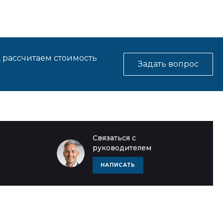
, рассчитаем стоимость
Задать вопрос
Связаться с
руководителем
НАПИСАТЬ