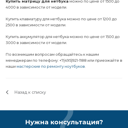
Купить матрицу для нетбука
можно по цене от 1500 до
4000 в зависимости от модели.
Купить клавиатуру для нетбука можно по цене от 1200 до
2500 в зависимости от модели.
Купить аккумулятор для нетбука можно по цене от 1500 до
3000 в зависимости от модели.
По возникшим вопросам обращайтесь к нашим
менеджерам по телефону: +7(495)921-1188 или приезжайте в
наши
мастерские по ремонту ноутбуков
.
Назад к списку
Нужна консультация?