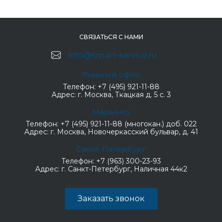
СВЯЗАТЬСЯ С НАМИ
info@smart-service.ru
Главный офис
Телефон:
+7 (495) 921-11-88
Адрес:
г. Москва, Ткацкая д. 5 с. 3
Марьино
Телефон:
+7 (495) 921-11-88 (многокан.) доб. 022
Адрес:
г. Москва, Новочеркасский бульвар, д. 41
Санкт-Петербург
Телефон:
+7 (963) 300-23-93
Адрес:
г. Санкт-Петербург, Наличная 44к2
Заказать звонок