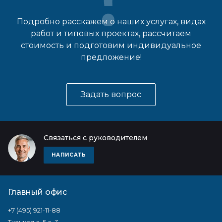
Подробно расскажем о наших услугах, видах
работ и типовых проектах, рассчитаем
стоимость и подготовим индивидуальное
предложение!
Задать вопрос
Связаться с руководителем
НАПИСАТЬ
Главный офис
+7 (495) 921-11-88